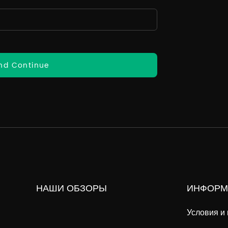
nd Continue
НАШИ ОБЗОРЫ
ИНФОРМ
Условия и