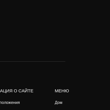
АЦИЯ О САЙТЕ
МЕНЮ
 положения
Дом