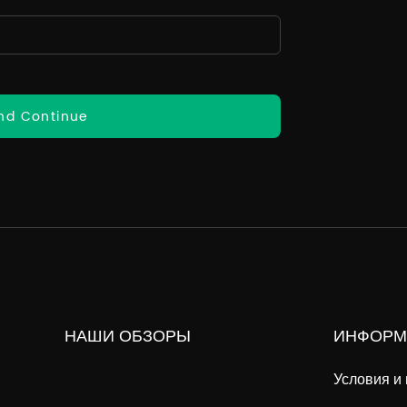
nd Continue
НАШИ ОБЗОРЫ
ИНФОРМ
Условия и