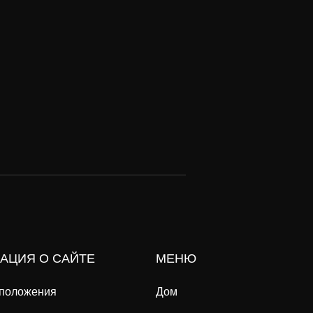
АЦИЯ О САЙТЕ
МЕНЮ
 положения
Дом