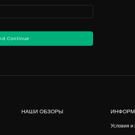
nd Continue
НАШИ ОБЗОРЫ
ИНФОРМ
Условия и