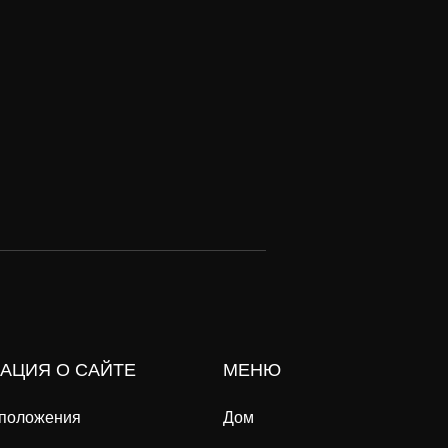
АЦИЯ О САЙТЕ
МЕНЮ
 положения
Дом