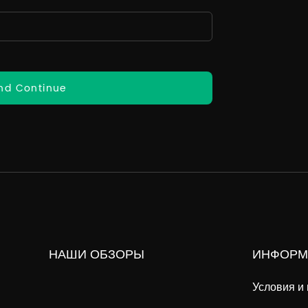
nd Continue
НАШИ ОБЗОРЫ
ИНФОРМ
Условия и