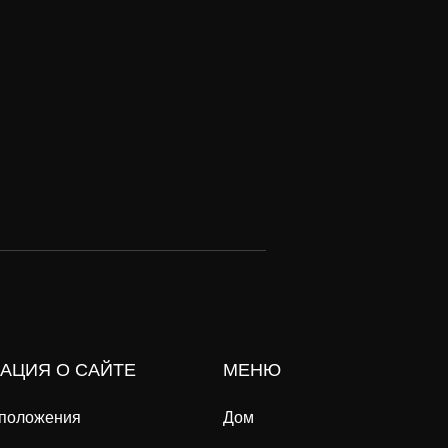
АЦИЯ О САЙТЕ
МЕНЮ
 положения
Дом