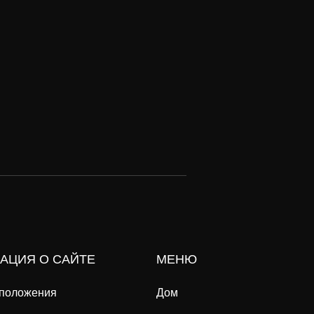
АЦИЯ О САЙТЕ
МЕНЮ
 положения
Дом