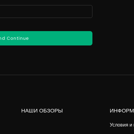
nd Continue
НАШИ ОБЗОРЫ
ИНФОРМ
Условия и