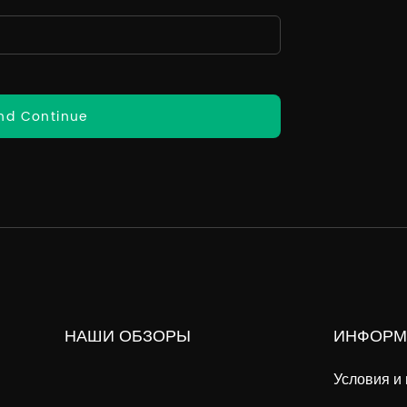
nd Continue
НАШИ ОБЗОРЫ
ИНФОРМ
Условия и