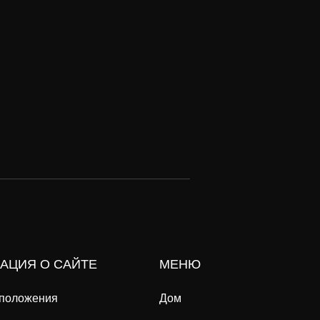
АЦИЯ О САЙТЕ
МЕНЮ
 положения
Дом