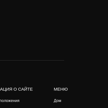
АЦИЯ О САЙТЕ
МЕНЮ
 положения
Дом