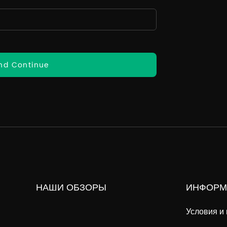
nd Continue
НАШИ ОБЗОРЫ
ИНФОРМ
Условия и