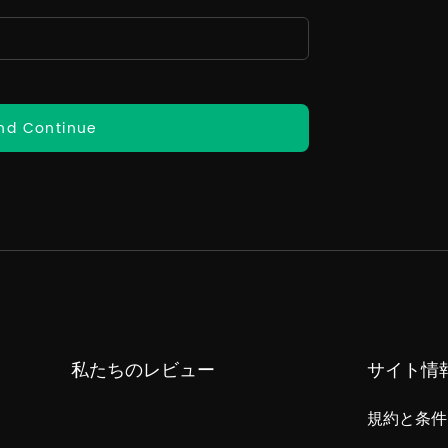
nd Continue
私たちのレビュー
サイト情
規約と条件