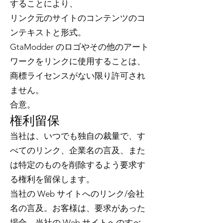
することにより、
リンク元のサイトのコンテンツのコ
ンテキストと形式。
GtaModder のロゴやその他のアート
ワークをリンクに使用することは、
商標ライセンスがない限り許可され
ません。
合意。
権利留保
当社は、いつでも独自の裁量で、す
べてのリンク、企業名の言及、また
は特定のものを削除するよう要求す
る権利を留保します。
当社の Web サイトへのリンク/会社
名の言及。お客様は、要求があった
場合、当社の Web サイトへのすべ