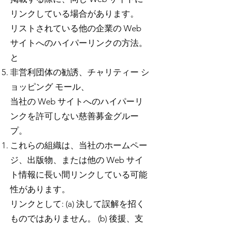
リンクしている場合があります。
リストされている他の企業の Web
サイトへのハイパーリンクの方法。
と
非営利団体の勧誘、チャリティー シ
ョッピング モール、
当社の Web サイトへのハイパーリ
ンクを許可しない慈善募金グルー
プ。
これらの組織は、当社のホームペー
ジ、出版物、または他の Web サイ
ト情報に長い間リンクしている可能
性があります。
リンクとして: (a) 決して誤解を招く
ものではありません。 (b) 後援、支