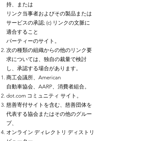
持、または
リンク当事者およびその製品または
サービスの承認; (c) リンクの文脈に
適合すること
パーティーのサイト。
次の種類の組織からの他のリンク要
求については、独自の裁量で検討
し、承認する場合があります。
商工会議所、American
自動車協会、AARP、消費者組合。
dot.com コミュニティ サイト。
慈善寄付サイトを含む、慈善団体を
代表する協会またはその他のグルー
プ、
オンライン ディレクトリ ディストリ