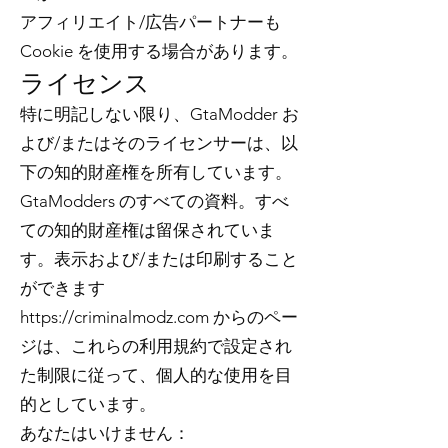
アフィリエイト/広告パートナーも
Cookie を使用する場合があります。
ライセンス
特に明記しない限り、GtaModder お
よび/またはそのライセンサーは、以
下の知的財産権を所有しています。
GtaModders のすべての資料。すべ
ての知的財産権は留保されていま
す。表示および/または印刷すること
ができます
https://criminalmodz.com
からのペー
ジは、これらの利用規約で設定され
た制限に従って、個人的な使用を目
的としています。
あなたはいけません：