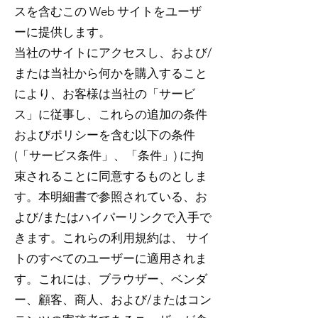
スを含むこの Web サイトをユーザ
ーに提供します。
当社のサイトにアクセスし、および/
または当社から何かを購入すること
により、お客様は当社の「サービ
ス」に従事し、これらの追加の条件
およびポリシーを含む以下の条件
(「サービス条件」、「条件」) に拘
束されることに同意するものとしま
す。本明細書で参照されている、お
よび/またはハイパーリンクで入手で
きます。これらの利用規約は、 サイ
トのすべてのユーザーに適用されま
す。これには、ブラウザー、ベンダ
ー、顧客、商人、および/またはコン