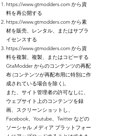
https://www.gtmodders.com
から資
料を再公開する
https://www.gtmodders.com
から素
材を販売、レンタル、またはサブラ
イセンスする
https://www.gtmodders.com
から資
料を複製、複製、またはコピーする
GtaModder からのコンテンツの再配
布 (コンテンツが再配布用に特別に作
成されている場合を除く)。
また、サイト管理者の許可なしに、
ウェブサイト上のコンテンツを録
画、スクリーンショットし、
Facebook、Youtube、Twitter などの
ソーシャル メディア プラットフォー