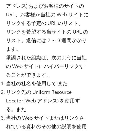
アドレス) およびお客様のサイトの
URL、お客様が当社の Web サイトに
リンクする予定の URL のリスト、
リンクを希望する当サイトの URL の
リスト。返信には 2 ～ 3 週間かかり
ます。
承認された組織は、次のように当社
の Web サイトにハイパーリンクす
ることができます。
当社の社名を使用して;また
リンク先の Uniform Resource
Locator (Web アドレス) を使用す
る。また
当社の Web サイトまたはリンクさ
れている資料のその他の説明を使用