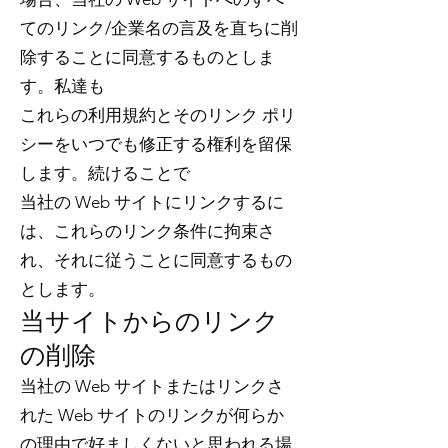
てのリンク/企業名の言及を直ちに削
除することに同意するものとしま
す。私達も
これらの利用規約とそのリンク ポリ
シーをいつでも修正する権利を留保
します。続けることで
当社の Web サイトにリンクするに
は、これらのリンク条件に拘束さ
れ、それに従うことに同意するもの
とします。
当サイトからのリンク
の削除
当社の Web サイトまたはリンクさ
れた Web サイトのリンクが何らか
の理由で好ましくないと思われる場