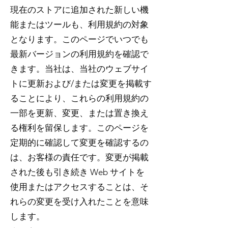
現在のストアに追加された新しい機
能またはツールも、利用規約の対象
となります。このページでいつでも
最新バージョンの利用規約を確認で
きます。当社は、当社のウェブサイ
トに更新および/または変更を掲載す
ることにより、これらの利用規約の
一部を更新、変更、または置き換え
る権利を留保します。このページを
定期的に確認して変更を確認するの
は、お客様の責任です。変更が掲載
された後も引き続き Web サイトを
使用またはアクセスすることは、そ
れらの変更を受け入れたことを意味
します。