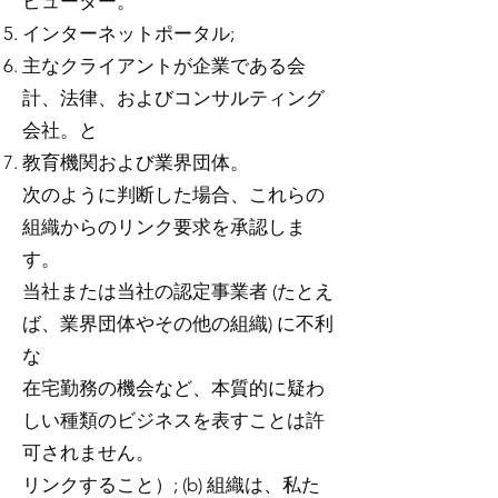
ビューター。
インターネットポータル;
主なクライアントが企業である会
計、法律、およびコンサルティング
会社。と
教育機関および業界団体。
次のように判断した場合、これらの
組織からのリンク要求を承認しま
す。
当社または当社の認定事業者 (たとえ
ば、業界団体やその他の組織) に不利
な
在宅勤務の機会など、本質的に疑わ
しい種類のビジネスを表すことは許
可されません。
リンクすること）; (b) 組織は、私た