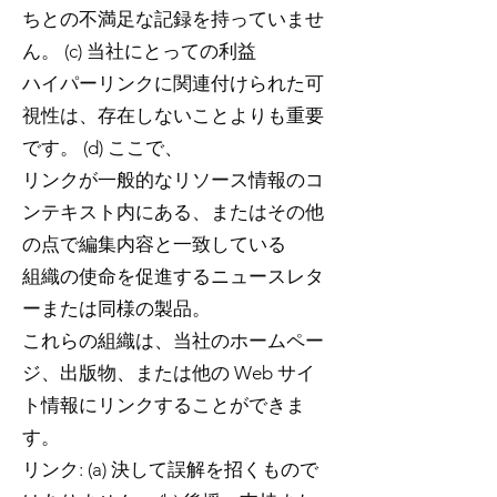
ちとの不満足な記録を持っていませ
ん。 (c) 当社にとっての利益
ハイパーリンクに関連付けられた可
視性は、存在しないことよりも重要
です。 (d) ここで、
リンクが一般的なリソース情報のコ
ンテキスト内にある、またはその他
の点で編集内容と一致している
組織の使命を促進するニュースレタ
ーまたは同様の製品。
これらの組織は、当社のホームペー
ジ、出版物、または他の Web サイ
ト情報にリンクすることができま
す。
リンク: (a) 決して誤解を招くもので