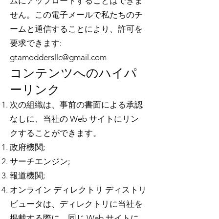
ムにアップロードすることはできま
せん。この電子メールで私たちのチ
ームと通信することにより、許可を
要求できます:
gtamoddersllc@gmail.com
コンテンツへのハイパ
ーリンク
次の組織は、事前の書面による承認
なしに、当社の Web サイトにリン
クすることができます。
政府機関;
サーチエンジン;
報道機関;
オンライン ディレクトリ ディストリ
ビュータは、ディレクトリに当社を
掲載する際に、同じ Web サイトに