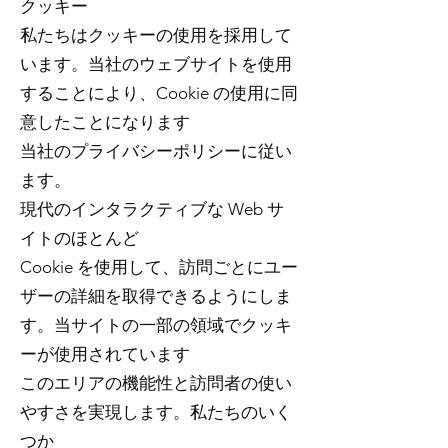
クッキー
私たちはクッキーの使用を採用して
います。当社のウェブサイトを使用
することにより、Cookie の使用に同
意したことになります
当社のプライバシーポリシーに従い
ます。
現代のインタラクティブな Web サ
イトのほとんど
Cookie を使用して、訪問ごとにユー
ザーの詳細を取得できるようにしま
す。当サイトの一部の領域でクッキ
ーが使用されています
このエリアの機能性と訪問者の使い
やすさを実現します。私たちのいく
つか