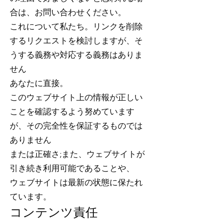
合は、お問い合わせください。
これについて私たち。リンクを削除
するリクエストを検討しますが、そ
うする義務や対応する義務はありま
せん
あなたに直接。
このウェブサイト上の情報が正しい
ことを確認するよう努めています
が、その完全性を保証するものでは
ありません
または正確さ;また、ウェブサイトが
引き続き利用可能であることや、
ウェブサイトは最新の状態に保たれ
ています。
コンテンツ責任