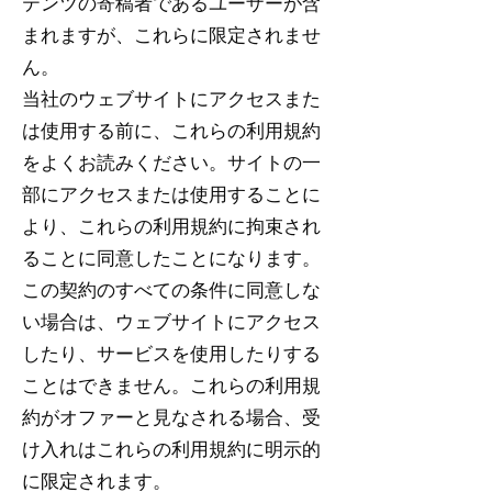
テンツの寄稿者であるユーザーが含
まれますが、これらに限定されませ
ん。
当社のウェブサイトにアクセスまた
は使用する前に、これらの利用規約
をよくお読みください。サイトの一
部にアクセスまたは使用することに
より、これらの利用規約に拘束され
ることに同意したことになります。
この契約のすべての条件に同意しな
い場合は、ウェブサイトにアクセス
したり、サービスを使用したりする
ことはできません。これらの利用規
約がオファーと見なされる場合、受
け入れはこれらの利用規約に明示的
に限定されます。