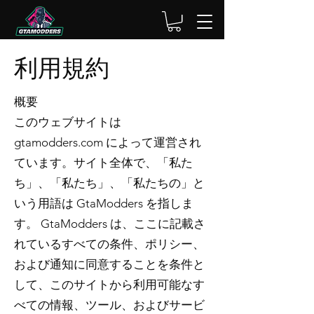
利用規約
概要
このウェブサイトは
gtamodders.com によって運営され
ています。サイト全体で、「私た
ち」、「私たち」、「私たちの」と
いう用語は GtaModders を指しま
す。 GtaModders は、ここに記載さ
れているすべての条件、ポリシー、
および通知に同意することを条件と
して、このサイトから利用可能なす
べての情報、ツール、およびサービ