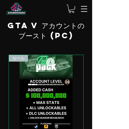
GTA V アカウントの
ブースト (PC)
セール