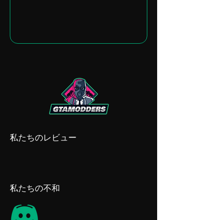
私たちのレビュー
私たちの不和