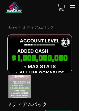
ミディアムパック
Home
ミディアムパック