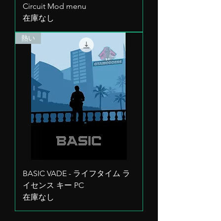
Circuit Mod menu
在庫なし
熱い
BASIC VADE - ライフタイム ラ
イセンス キー PC
在庫なし