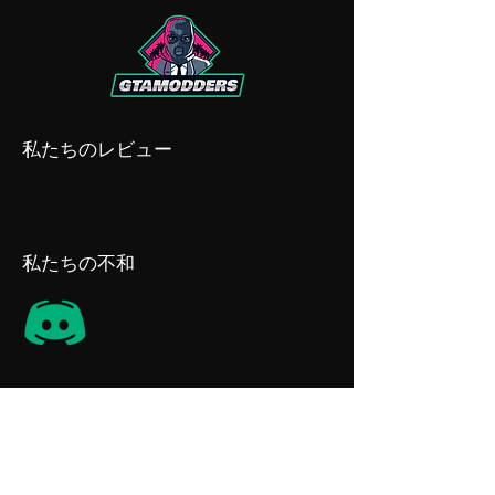
私たちのレビュー
私たちの不和
サイト情報
規約と条件
免責事項