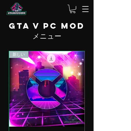
GTA V PC Mod
メニュー
新しい